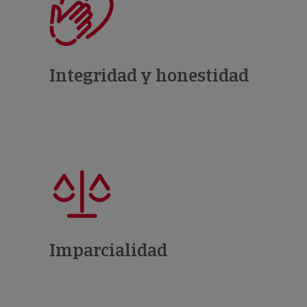
Integridad y honestidad
Imparcialidad