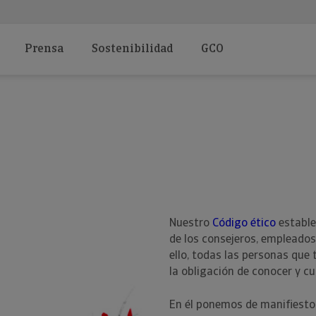
Prensa
Sostenibilidad
GCO
Nuestro
Código ético
estable
de los consejeros, empleados
ello, todas las personas que
la obligación de conocer y cu
En él ponemos de manifiesto