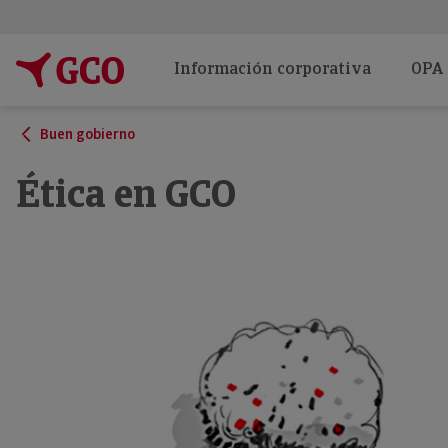
Información corporativa
OPA
Buen gobierno
Ética en GCO