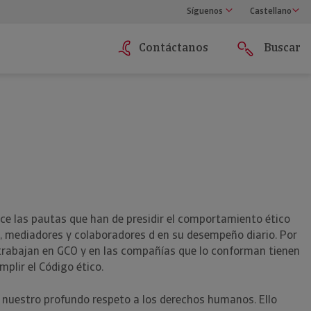
Síguenos
Castellano
Contáctanos
Buscar
ce las pautas que han de presidir el comportamiento ético
, mediadores y colaboradores d en su desempeño diario. Por
 trabajan en GCO y en las compañías que lo conforman tienen
mplir el Código ético.
 nuestro profundo respeto a los derechos humanos. Ello