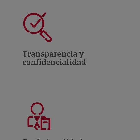
Transparencia y
confidencialidad