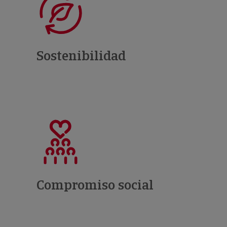
Sostenibilidad
Compromiso social