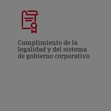
Cumplimiento de la
legalidad y del sistema
de gobierno corporativo