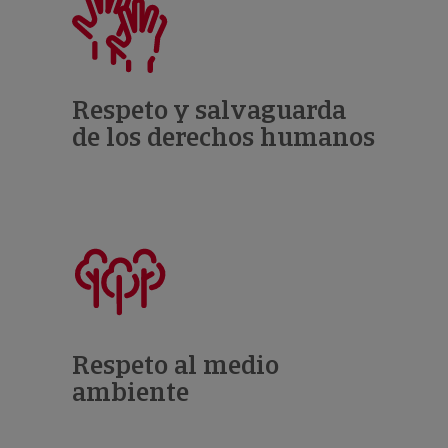
Respeto y salvaguarda
de los derechos humanos
Respeto al medio
ambiente