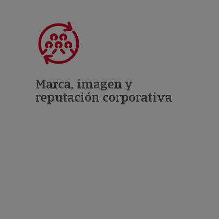
Marca, imagen y
reputación corporativa