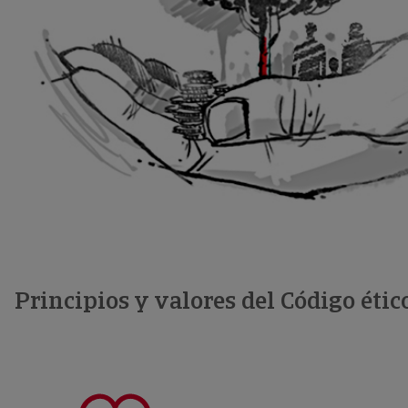
Principios y valores del Código étic