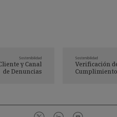
Sostenibilidad
Sostenibilidad
Cliente y Canal
Verificación d
de Denuncias
Cumplimient