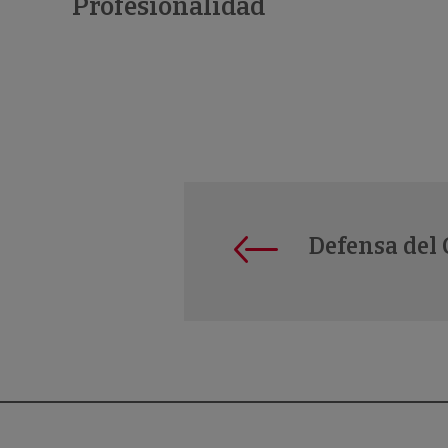
Profesionalidad
Defensa del 