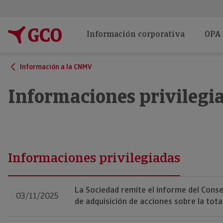
Información corporativa
OPA
Información a la CNMV
Informaciones privilegi
Informaciones privilegiadas
La Sociedad remite el informe del Consej
03/11/2025
de adquisición de acciones sobre la tota