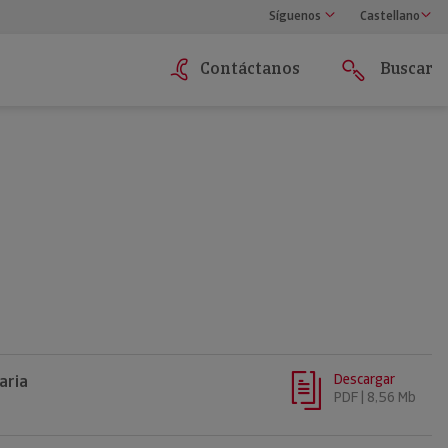
Síguenos
Castellano
Contáctanos
Buscar
Descargar
aria
PDF | 8,56 Mb