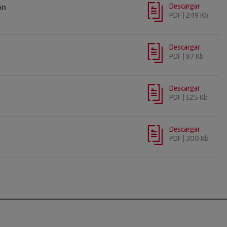
Descargar
ón
PDF | 249 Kb
Descargar
PDF | 87 Kb
Descargar
a
PDF | 125 Kb
Descargar
PDF | 300 Kb