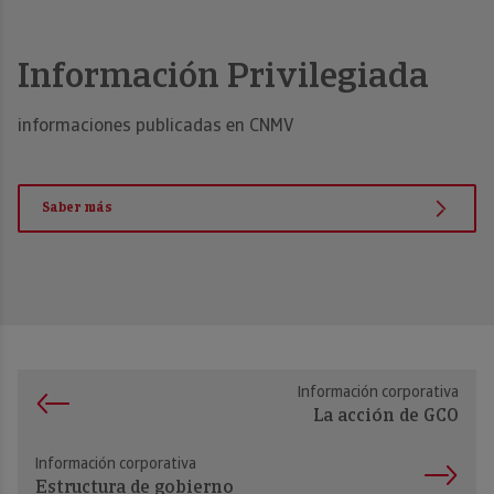
Información Privilegiada
informaciones publicadas en CNMV
Saber más
Información corporativa
La acción de GCO
Información corporativa
Estructura de gobierno