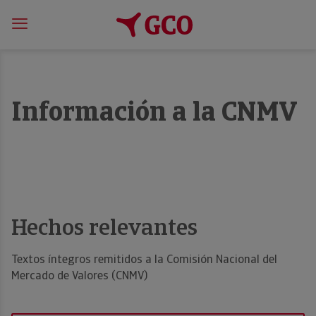
Información a la CNMV
Hechos relevantes
Textos íntegros remitidos a la Comisión Nacional del
Mercado de Valores (CNMV)