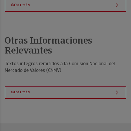
Saber más
Otras Informaciones
Relevantes
Textos íntegros remitidos a la Comisión Nacional del
Mercado de Valores (CNMV)
Saber más