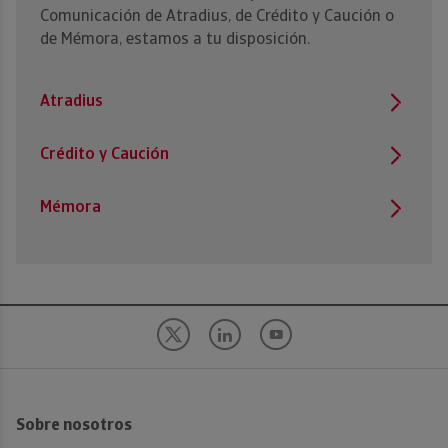
Comunicación de Atradius, de Crédito y Caución o
de Mémora, estamos a tu disposición.
Atradius
Crédito y Caución
Mémora
Sobre nosotros