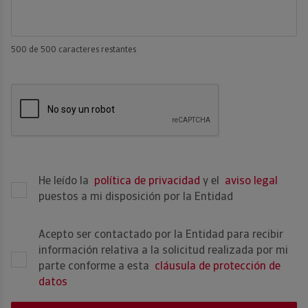
500
de 500 caracteres restantes
He leído la
política de privacidad
y el
aviso legal
puestos a mi disposición por la Entidad
Acepto ser contactado por la Entidad para recibir
información relativa a la solicitud realizada por mi
parte conforme a esta
cláusula de protección de
datos