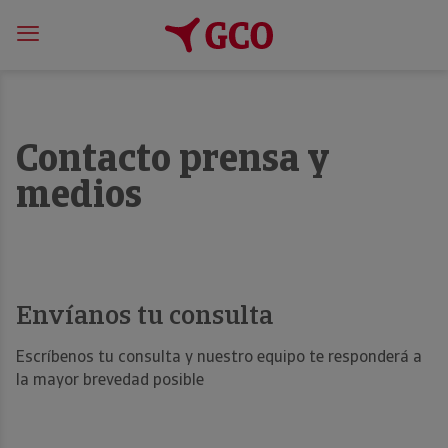
Contacto prensa y
medios
Envíanos tu consulta
Escríbenos tu consulta y nuestro equipo te responderá a
la mayor brevedad posible