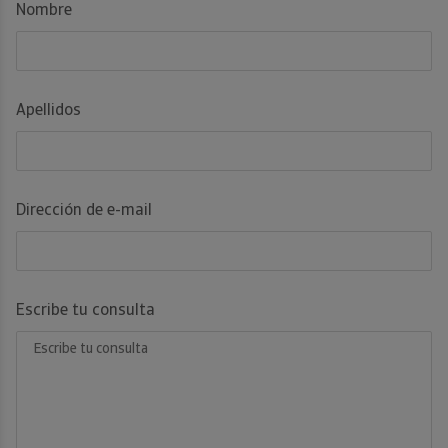
Nombre
Apellidos
Dirección de e-mail
Escribe tu consulta