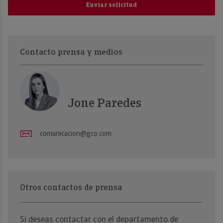
Enviar solicitud
Contacto prensa y medios
Jone Paredes
comunicacion@gco.com
Otros contactos de prensa
Si deseas contactar con el departamento de