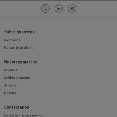
Sobre nosotros
Conócenos
Fundación Occident
Nuestras marcas
Occident
Crédito y Caución
Atradius
Mémora
Contáctanos
Contacto prensa y medios