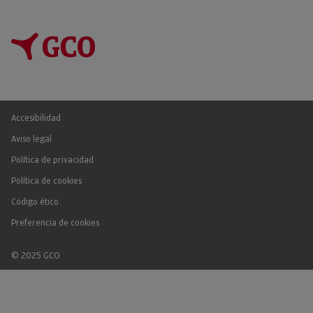
Accesibilidad
Aviso legal
Política de privacidad
Política de cookies
Código ético
Preferencia de cookies
© 2025 GCO