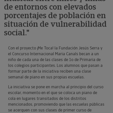
de entornos con elevados
porcentajes de población en
situación de vulnerabilidad
social."
Con el proyecto ¡Me Toca! la Fundación Jesús Serra y
el Concurso Internacional Maria Canals becan a un
niño de cada una de las clases de 1o de Primaria de
los colegios participantes. Los alumnos que pasan a
formar parte de la iniciativa reciben una clase
semanal de piano en sus propias escuelas.
La iniciativa se pone en marcha al principio del curso
escolar, momento en el que se coloca un piano de
cola en lugares transitados de los distritos
mencionados, promoviendo que las escuelas públicas
se acerquen con sus clases de primer curso de