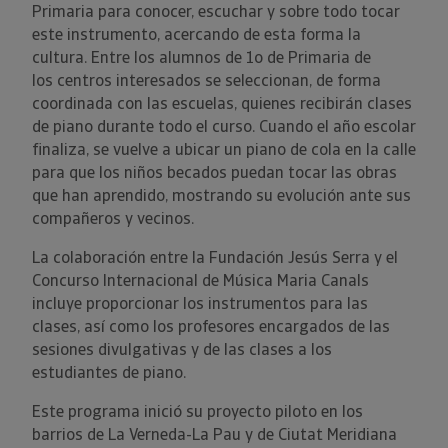
Primaria para conocer, escuchar y sobre todo tocar
este instrumento, acercando de esta forma la
cultura. Entre los alumnos de 1o de Primaria de
los centros interesados se seleccionan, de forma
coordinada con las escuelas, quienes recibirán clases
de piano durante todo el curso. Cuando el año escolar
finaliza, se vuelve a ubicar un piano de cola en la calle
para que los niños becados puedan tocar las obras
que han aprendido, mostrando su evolución ante sus
compañeros y vecinos.
La colaboración entre la Fundación Jesús Serra y el
Concurso Internacional de Música Maria Canals
incluye proporcionar los instrumentos para las
clases, así como los profesores encargados de las
sesiones divulgativas y de las clases a los
estudiantes de piano.
Este programa inició su proyecto piloto en los
barrios de La Verneda-La Pau y de Ciutat Meridiana