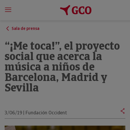
Sala de prensa
“¡Me toca!”, el proyecto
social que acerca la
música a niños de
Barcelona, Madrid y
Sevilla
3/06/19 | Fundación Occident