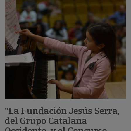
"La Fundación Jesús Serra,
del Grupo Catalana