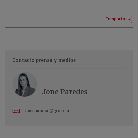
Compartir
Contacto prensa y medios
Jone Paredes
comunicacion@gco.com