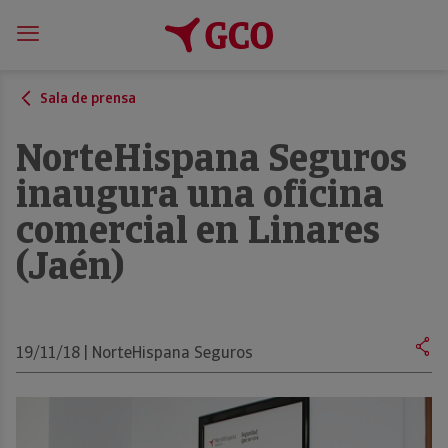
Sala de prensa
NorteHispana Seguros
inaugura una oficina
comercial en Linares
(Jaén)
19/11/18 | NorteHispana Seguros