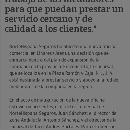
trabajo de los mediadores
para que puedan prestar un
servicio cercano y de
calidad a los clientes."
NorteHispana Seguros ha abierto una nueva oficina
comercial en Linares (Jaén), una decisión que se
enmarca dentro del plan de expansión de la
compañía en la provincia. En concreto, la sucursal,
que se localiza en la Plaza Ramón y Cajal Nº1, 1ºA,
está destinada a prestar servicio y apoyo a la red de
mediadores de la compañía en la región.
En el acto de inauguración de la nueva oficina
estuvieron presentes, el director comercial de
NorteHispana Seguros, Juan Sánchez; el director de
zona Andalucía, Antonio Sánchez, y el director de la
sucursal de Jaén, Andrés Portales. Para el director