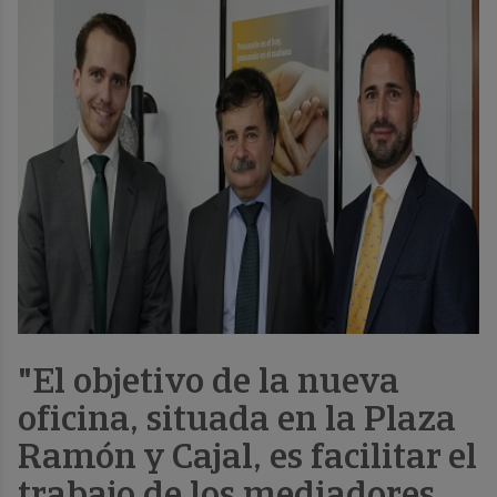
"El objetivo de la nueva
oficina, situada en la Plaza
Ramón y Cajal, es facilitar el