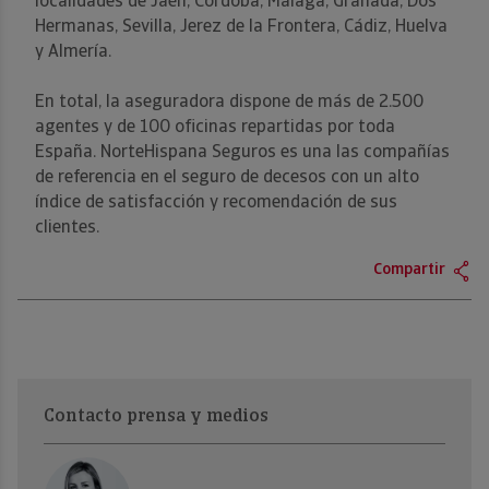
localidades de Jaén, Córdoba, Málaga, Granada, Dos
Hermanas, Sevilla, Jerez de la Frontera, Cádiz, Huelva
y Almería.
En total, la aseguradora dispone de más de 2.500
agentes y de 100 oficinas repartidas por toda
España. NorteHispana Seguros es una las compañías
de referencia en el seguro de decesos con un alto
índice de satisfacción y recomendación de sus
clientes.
Compartir
Contacto prensa y medios