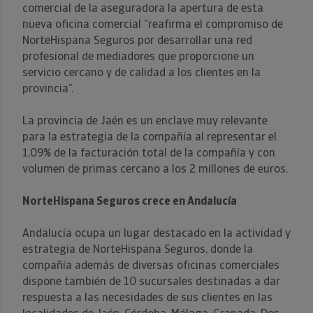
comercial de la aseguradora la apertura de esta
nueva oficina comercial “reafirma el compromiso de
NorteHispana Seguros por desarrollar una red
profesional de mediadores que proporcione un
servicio cercano y de calidad a los clientes en la
provincia”.
La provincia de Jaén es un enclave muy relevante
para la estrategia de la compañía al representar el
1,09% de la facturación total de la compañía y con
volumen de primas cercano a los 2 millones de euros.
NorteHispana Seguros crece en Andalucía
Andalucía ocupa un lugar destacado en la actividad y
estrategia de NorteHispana Seguros, donde la
compañía además de diversas oficinas comerciales
dispone también de 10 sucursales destinadas a dar
respuesta a las necesidades de sus clientes en las