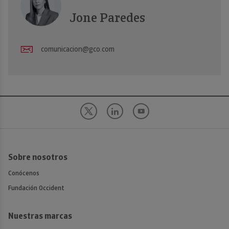
Jone Paredes
comunicacion@gco.com
Sobre nosotros
Conócenos
Fundación Occident
Nuestras marcas