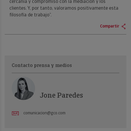
cercanía y compromiso con la mediación y los
clientes. Y, por tanto, valoramos positivamente esta
filosofía de trabajo”.
Compartir
Contacto prensa y medios
Jone Paredes
comunicacion@gco.com