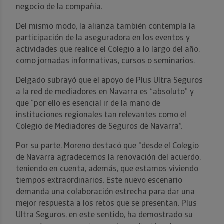
negocio de la compañía.
Del mismo modo, la alianza también contempla la
participación de la aseguradora en los eventos y
actividades que realice el Colegio a lo largo del año,
como jornadas informativas, cursos o seminarios.
Delgado subrayó que el apoyo de Plus Ultra Seguros
a la red de mediadores en Navarra es “absoluto” y
que “por ello es esencial ir de la mano de
instituciones regionales tan relevantes como el
Colegio de Mediadores de Seguros de Navarra”.
Por su parte, Moreno destacó que "desde el Colegio
de Navarra agradecemos la renovación del acuerdo,
teniendo en cuenta, además, que estamos viviendo
tiempos extraordinarios. Este nuevo escenario
demanda una colaboración estrecha para dar una
mejor respuesta a los retos que se presentan. Plus
Ultra Seguros, en este sentido, ha demostrado su