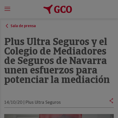
Sala de prensa
Plus Ultra Seguros y el
Colegio de Mediadores
de Seguros de Navarra
unen esfuerzos para
potenciar la mediación
14/10/20 | Plus Ultra Seguros