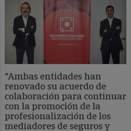
"Ambas entidades han
renovado su acuerdo de
colaboración para continuar
con la promoción de la
profesionalización de los
mediadores de seguros y