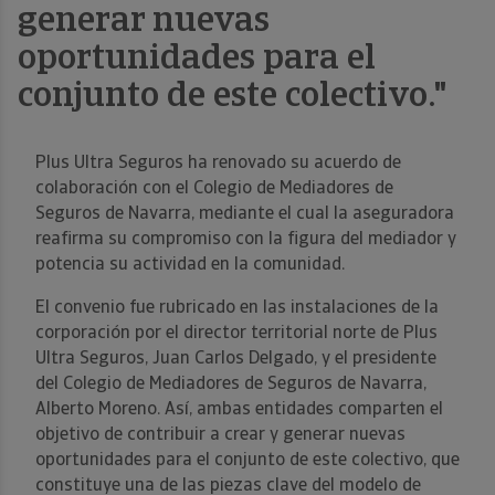
generar nuevas
oportunidades para el
conjunto de este colectivo."
Plus Ultra Seguros ha renovado su acuerdo de
colaboración con el Colegio de Mediadores de
Seguros de Navarra, mediante el cual la aseguradora
reafirma su compromiso con la figura del mediador y
potencia su actividad en la comunidad.
El convenio fue rubricado en las instalaciones de la
corporación por el director territorial norte de Plus
Ultra Seguros, Juan Carlos Delgado, y el presidente
del Colegio de Mediadores de Seguros de Navarra,
Alberto Moreno. Así, ambas entidades comparten el
objetivo de contribuir a crear y generar nuevas
oportunidades para el conjunto de este colectivo, que
constituye una de las piezas clave del modelo de