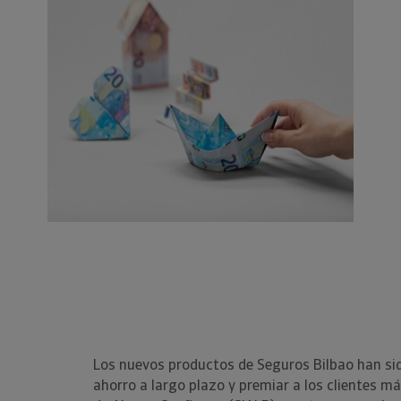
Los nuevos productos de Seguros Bilbao han sido
ahorro a largo plazo y premiar a los clientes má