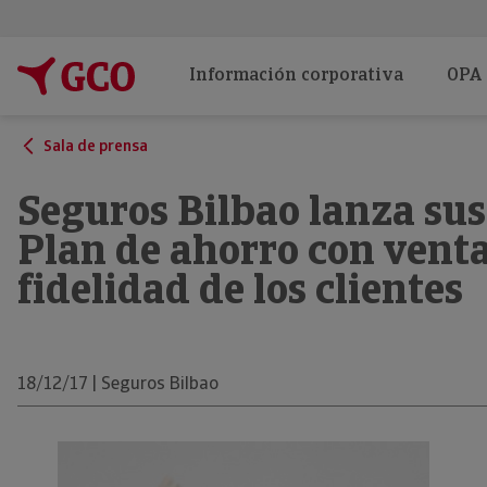
Información corporativa
OPA
Sala de prensa
Seguros Bilbao lanza su
Plan de ahorro con venta
fidelidad de los clientes
18/12/17 | Seguros Bilbao