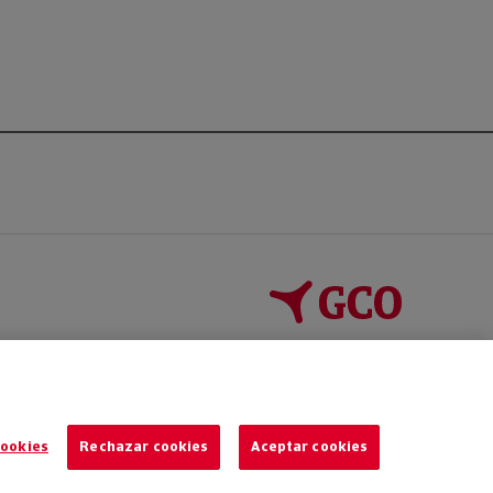
cookies
Rechazar cookies
Aceptar cookies