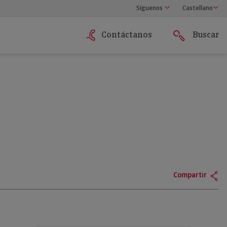
Síguenos
Castellano
Contáctanos
Buscar
Compartir