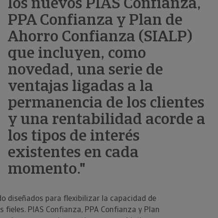
los nuevos PIAS Confianza,
PPA Confianza y Plan de
Ahorro Confianza (SIALP)
que incluyen, como
novedad, una serie de
ventajas ligadas a la
permanencia de los clientes
y una rentabilidad acorde a
los tipos de interés
existentes en cada
momento."
 diseñados para flexibilizar la capacidad de
s fieles. PIAS Confianza, PPA Confianza y Plan