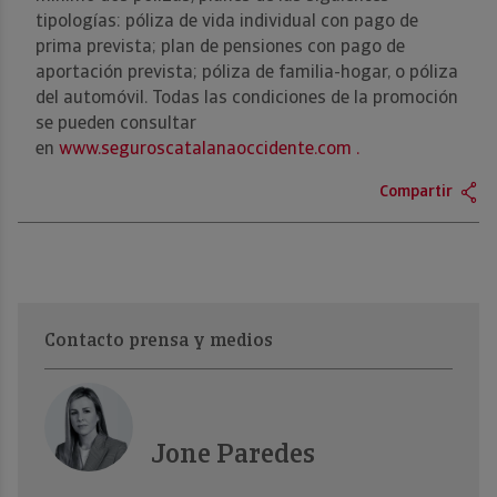
tipologías: póliza de vida individual con pago de
prima prevista; plan de pensiones con pago de
aportación prevista; póliza de familia-hogar, o póliza
del automóvil. Todas las condiciones de la promoción
se pueden consultar
en
www.seguroscatalanaoccidente.com .
Compartir
Contacto prensa y medios
Jone Paredes