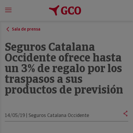
Sala de prensa
Seguros Catalana
Occidente ofrece hasta
un 3% de regalo por los
traspasos a sus
productos de previsión
14/05/19 | Seguros Catalana Occidente