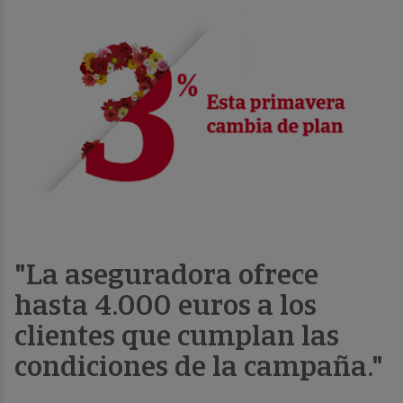
"La aseguradora ofrece
hasta 4.000 euros a los
clientes que cumplan las
condiciones de la campaña."