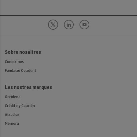
Sobre nosaltres
Coneix-nos
Fundació Occident
Les nostres marques
Occident
Crédito y Caución
Atradius
Mémora