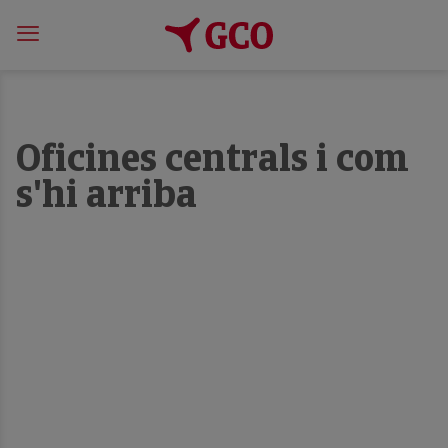
Oficines centrals i com
s'hi arriba