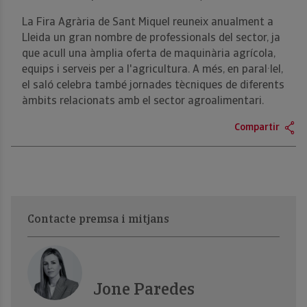
La Fira Agrària de Sant Miquel reuneix anualment a
Lleida un gran nombre de professionals del sector, ja
que acull una àmplia oferta de maquinària agrícola,
equips i serveis per a l'agricultura. A més, en paral·lel,
el saló celebra també jornades tècniques de diferents
àmbits relacionats amb el sector agroalimentari.
Compartir
Contacte premsa i mitjans
Jone Paredes