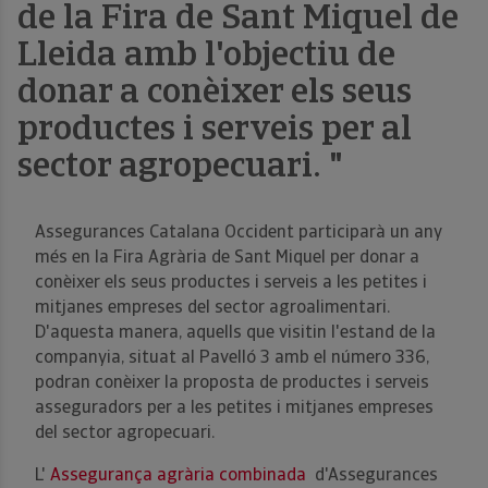
de la Fira de Sant Miquel de
Lleida amb l'objectiu de
donar a conèixer els seus
productes i serveis per al
sector agropecuari. "
Assegurances Catalana Occident participarà un any
més en la Fira Agrària de Sant Miquel per donar a
conèixer els seus productes i serveis a les petites i
mitjanes empreses del sector agroalimentari.
D'aquesta manera, aquells que visitin l'estand de la
companyia, situat al Pavelló 3 amb el número 336,
podran conèixer la proposta de productes i serveis
asseguradors per a les petites i mitjanes empreses
del sector agropecuari.
L'
Assegurança agrària combinada
d'Assegurances