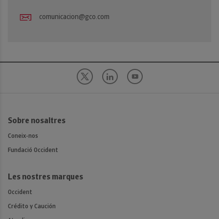
comunicacion@gco.com
Sobre nosaltres
Coneix-nos
Fundació Occident
Les nostres marques
Occident
Crédito y Caución