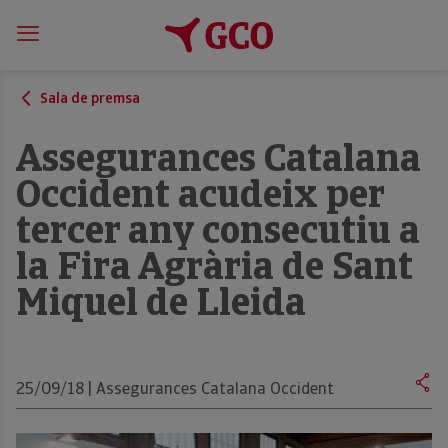
Sala de premsa
Assegurances Catalana
Occident acudeix per
tercer any consecutiu a
la Fira Agrària de Sant
Miquel de Lleida
25/09/18 | Assegurances Catalana Occident