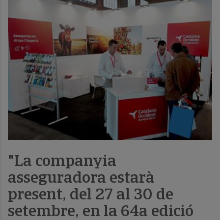
"La companyia
asseguradora estarà
present, del 27 al 30 de
setembre, en la 64a edició