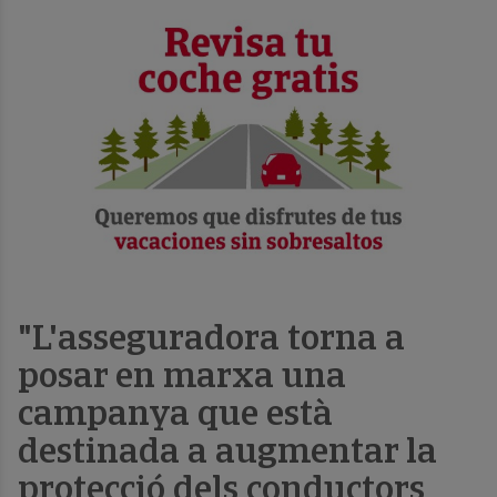
"L'asseguradora torna a
posar en marxa una
campanya que està
destinada a augmentar la
protecció dels conductors