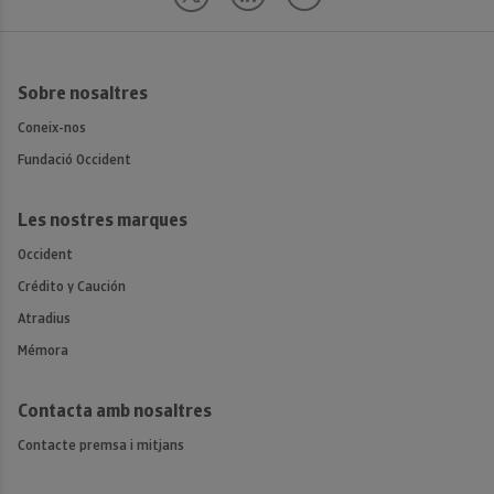
Sobre nosaltres
Coneix-nos
Fundació Occident
Les nostres marques
Occident
Crédito y Caución
Atradius
Mémora
Contacta amb nosaltres
Contacte premsa i mitjans