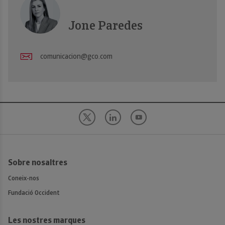
Jone Paredes
comunicacion@gco.com
Sobre nosaltres
Coneix-nos
Fundació Occident
Les nostres marques