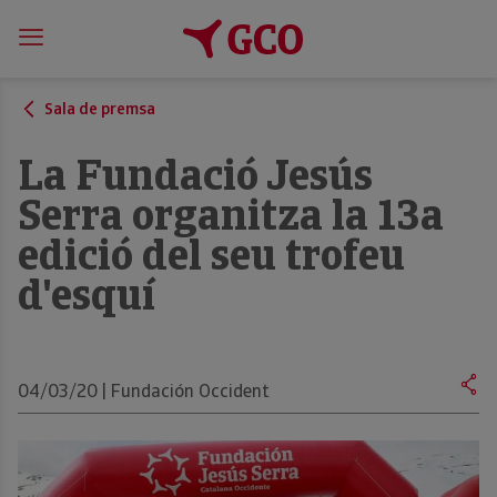
Sala de premsa
La Fundació Jesús
Serra organitza la 13a
edició del seu trofeu
d'esquí
04/03/20 | Fundación Occident