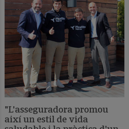
"L'asseguradora promou
així un estil de vida