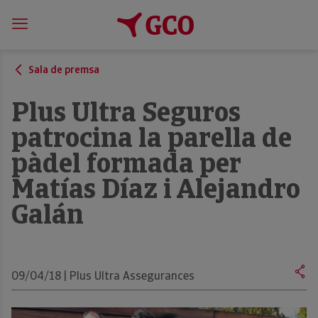
Sala de premsa
Plus Ultra Seguros
patrocina la parella de
pàdel formada per
Matías Díaz i Alejandro
Galán
09/04/18 | Plus Ultra Assegurances