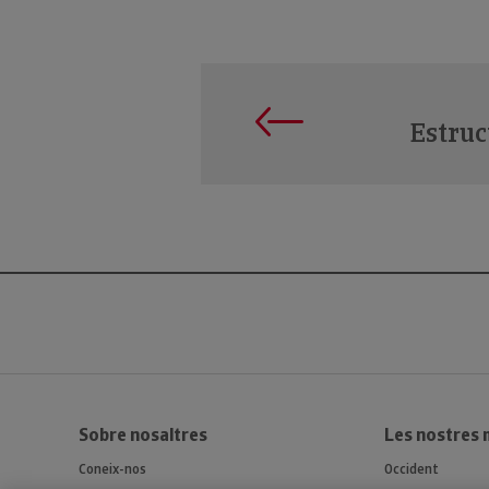
Estruc
Sobre nosaltres
Les nostres
Coneix-nos
Occident