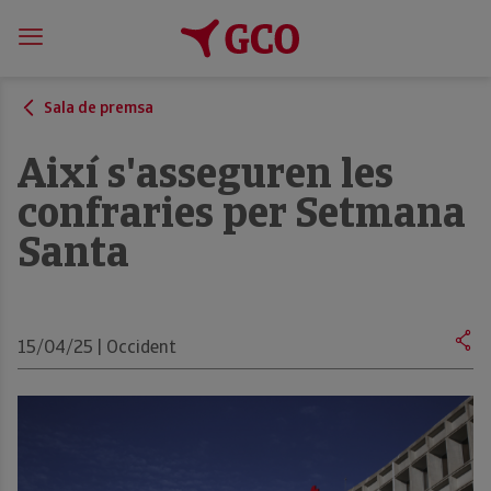
Sala de premsa
Així s'asseguren les
confraries per Setmana
Santa
15/04/25 | Occident