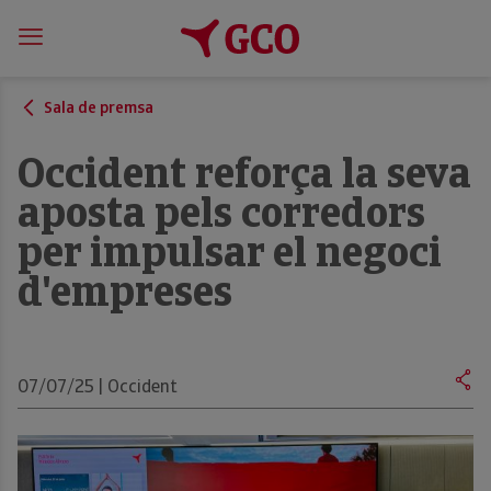
Sala de premsa
Occident reforça la seva
aposta pels corredors
per impulsar el negoci
d'empreses
07/07/25 | Occident