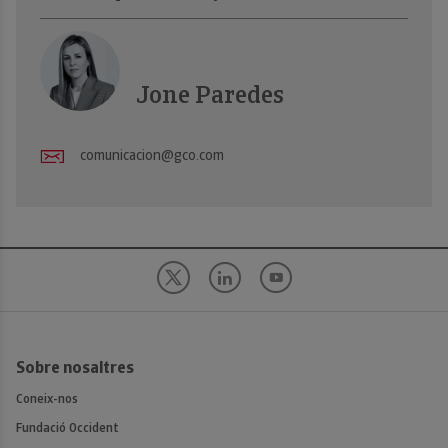
Jone Paredes
comunicacion@gco.com
Sobre nosaltres
Coneix-nos
Fundació Occident