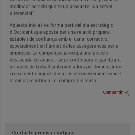
mediador percebi que té un producte i un servei
diferencial”.
Aquesta iniciativa forma part del pla estratègic
d'Occident que aposta per una relació propera,
estable i de confiança amb el canal corredors,
especialment en l'àmbit de les assegurances per a
empreses. La companyia ja ocupa una posició
destacada en aquest ram, i continuarà organitzant
jornades de treball amb mediadors per fomentar un
creixement conjunt, basat en el coneixement expert,
la millora contínua i el compromís mutu.
Compartir
Contacte premsa i mitjans