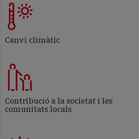
Canvi climàtic
Contribució a la societat i les
comunitats locals