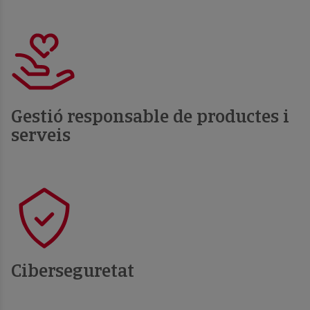
Gestió responsable de productes i
serveis
Ciberseguretat