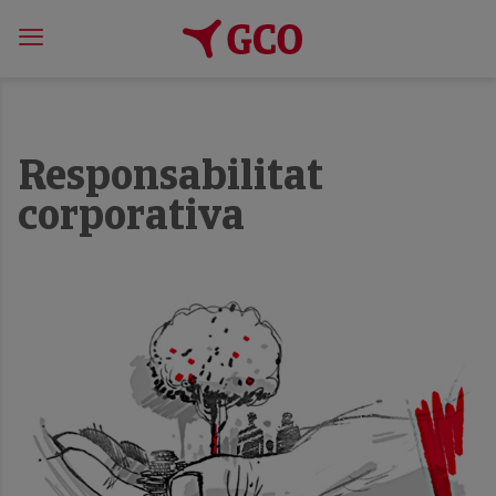
Responsabilitat
corporativa