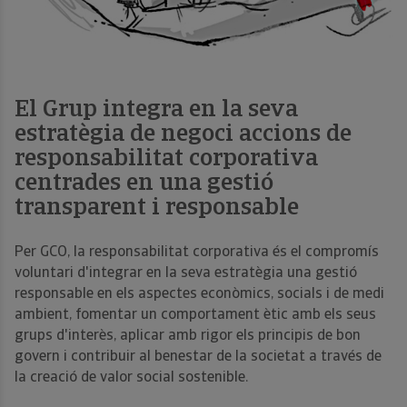
El Grup integra en la seva
estratègia de negoci accions de
responsabilitat corporativa
centrades en una gestió
transparent i responsable
Per GCO, la responsabilitat corporativa és el compromís
voluntari d'integrar en la seva estratègia una gestió
responsable en els aspectes econòmics, socials i de medi
ambient, fomentar un comportament ètic amb els seus
grups d'interès, aplicar amb rigor els principis de bon
govern i contribuir al benestar de la societat a través de
la creació de valor social sostenible.