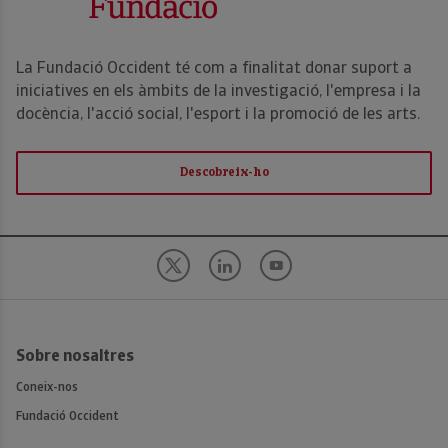
La Fundació Occident té com a finalitat donar suport a
iniciatives en els àmbits de la investigació, l'empresa i la
docència, l'acció social, l'esport i la promoció de les arts.
Descobreix-ho
Sobre nosaltres
Coneix-nos
Fundació Occident