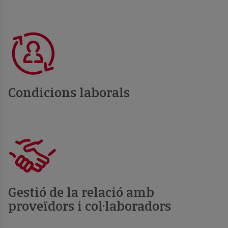
Condicions laborals
Gestió de la relació amb
proveïdors i col·laboradors