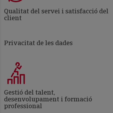
Qualitat del servei i satisfacció del
client
Privacitat de les dades
Gestió del talent,
desenvolupament i formació
professional