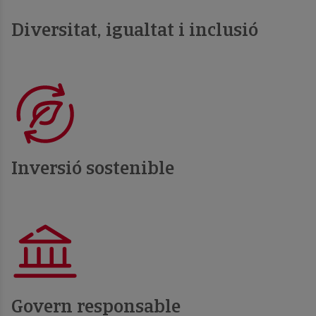
Diversitat, igualtat i inclusió
Inversió sostenible
Govern responsable