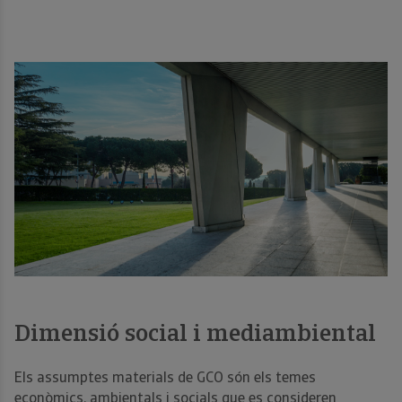
Dimensió social i mediambiental
Els assumptes materials de GCO són els temes
econòmics, ambientals i socials que es consideren