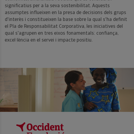
significatius per a la seva sostenibilitat. Aquests
assumptes influeixen en la presa de decisions dels grups
d'interès i constitueixen la base sobre la qual s'ha definit
el Pla de Responsabilitat Corporativa, les iniciatives del
qual s'agrupen en tres eixos fonamentals: confiança,
excel·lència en el servei i impacte positiu.