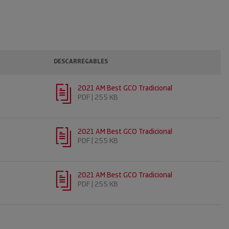
DESCARREGABLES
2021 AM Best GCO Tradicional
PDF | 255 KB
2021 AM Best GCO Tradicional
PDF | 255 KB
2021 AM Best GCO Tradicional
PDF | 255 KB